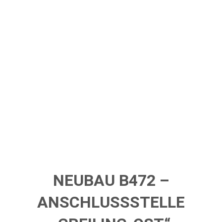
NEUBAU B472 –
ANSCHLUSSSTELLE