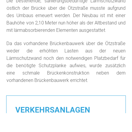
Die bestehende, sanierungsbedürftige Lärmschutzwand
östlich der Brücke über die Ötzstraße musste aufgrund
des Umbaus erneuert werden. Der Neubau ist mit einer
Bauhöhe von 2,10 Meter nun höher als der Altbestand und
mit lärmabsorbierenden Elementen ausgestattet.
Da das vorhandene Brückenbauwerk über die Ötzstraße
weder die erhöhten Lasten aus der neuen
Lärmschutzwand noch den notwendigen Platzbedarf für
die benötigte Schutzplanke aufwies, wurde zusätzlich
eine schmale Brückenkonstruktion neben dem
vorhandenen Brückenbauwerk errichtet.
VERKEHRSANLAGEN